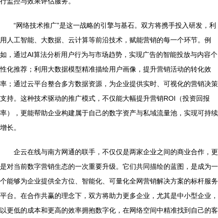
行监控与效果评估服务。
“网络技术推广”是这一战略的引擎与基石。双方将携手投入研发，利
用人工智能、大数据、云计算等前沿技术，赋能营销的每一个环节。例
如，通过AI算法分析用户行为与市场趋势，实现广告的智能投放与内容个
性化推荐；利用大数据模型精准描绘用户画像，提升营销活动的转化效
率；通过云平台整合多方数据资源，为企业提供实时、可视化的营销决策
支持。这种技术驱动的推广模式，不仅能大幅提升营销ROI（投资回报
率），更能帮助企业构建属于自己的数字资产与私域流量池，实现可持续
增长。
企云在线与南方网通的联手，不仅仅是两家企业之间的商业合作，更
是对当前数字营销生态的一次重要升级。它们共同描绘的蓝图，是成为一
个能够为企业提供全方位、智能化、可量化全网营销解决方案的标杆服务
平台。在合作共赢的理念下，双方将助力更多企业，尤其是中小型企业，
以更低的成本和更高的效率拥抱数字化，在网络空间中精准找到自己的客