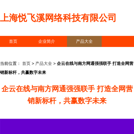
上海悦飞溪网络科技有限公司
首页
企业简介
产品大全
联系我们
企业信息
访客留言
当前位置：
首页
>
产品大全
>
企云在线与南方网通强强联手 打造全网营
销新标杆，共赢数字未来
企云在线与南方网通强强联手 打造全网营
销新标杆，共赢数字未来