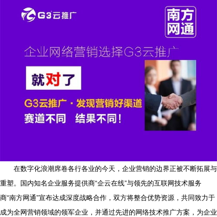
在数字化浪潮席卷各行各业的今天，企业营销的边界正被不断拓展与
重塑。国内知名企业服务提供商“企云在线”与领先的互联网技术服务
商“南方网通”宣布达成深度战略合作，双方将整合优势资源，共同致力于
成为全网营销领域的领军企业，并通过先进的网络技术推广方案，为企业