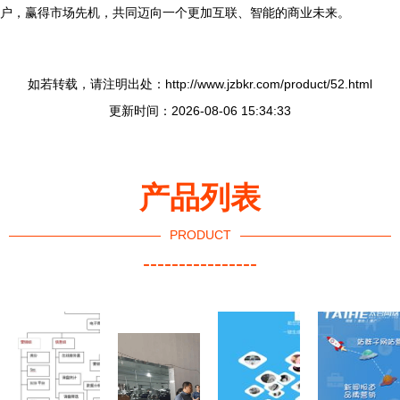
户，赢得市场先机，共同迈向一个更加互联、智能的商业未来。
如若转载，请注明出处：http://www.jzbkr.com/product/52.html
更新时间：2026-08-06 15:34:33
产品列表
PRODUCT
----------------