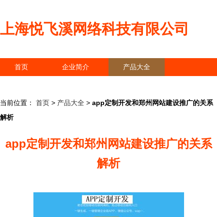
上海悦飞溪网络科技有限公司
首页
企业简介
产品大全
联系我们
企业信息
访客留言
当前位置：
首页
>
产品大全
>
app定制开发和郑州网站建设推广的关系
解析
app定制开发和郑州网站建设推广的关系
解析