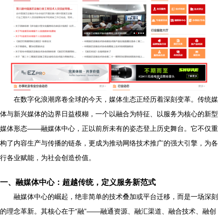
在数字化浪潮席卷全球的今天，媒体生态正经历着深刻变革。传统媒
体与新兴媒体的边界日益模糊，一个以融合为特征、以服务为核心的新型
媒体形态——融媒体中心，正以前所未有的姿态登上历史舞台。它不仅重
构了内容生产与传播的链条，更成为推动网络技术推广的强大引擎，为各
行各业赋能，为社会创造价值。
一、融媒体中心：超越传统，定义服务新范式
融媒体中心的崛起，绝非简单的技术叠加或平台迁移，而是一场深刻
的理念革新。其核心在于“融”——融通资源、融汇渠道、融合技术、融创