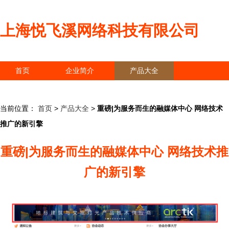
上海悦飞溪网络科技有限公司
首页
企业简介
产品大全
联系我们
企业信息
访客留言
当前位置：
首页
>
产品大全
>
重磅|为服务而生的融媒体中心 网络技术
推广的新引擎
重磅|为服务而生的融媒体中心 网络技术推
广的新引擎