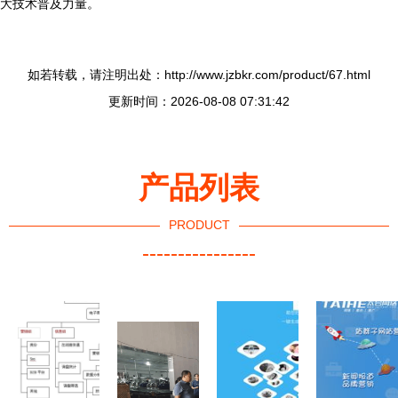
大技术普及力量。
如若转载，请注明出处：http://www.jzbkr.com/product/67.html
更新时间：2026-08-08 07:31:42
产品列表
PRODUCT
----------------