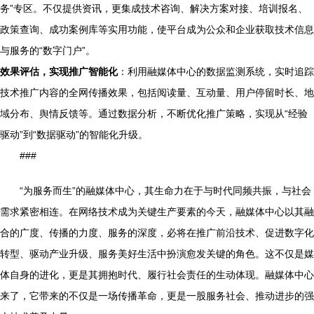
务”专区。不仅提供资讯，更集成技术咨询、解决方案对接、培训报名、
政策查询、成功案例库等实用功能，使平台成为公众和企业获取技术信息
与服务的“数字门户”。
效果评估，实现推广智能化
：利用融媒体中心的数据监测系统，实时追踪
技术推广内容的全网传播效果，包括阅读量、互动量、用户停留时长、地
域分布、舆情反馈等。通过数据分析，不断优化推广策略，实现从“经验
驱动”到“数据驱动”的智能化升级。
###
“为服务而生”的融媒体中心，其生命力在于与时代同频共振，与社会
需求紧密相连。在网络技术成为关键生产要素的今天，融媒体中心以其融
合的广度、传播的力度、服务的深度，必将在推广前沿技术、促进数字化
转型、驱动产业升级、服务美好生活中扮演愈发关键的角色。这不仅是媒
体自身的进化，更是其拥抱时代、履行社会责任的生动体现。融媒体中心
来了，它带来的不仅是一场传播革命，更是一股服务社会、推动进步的强