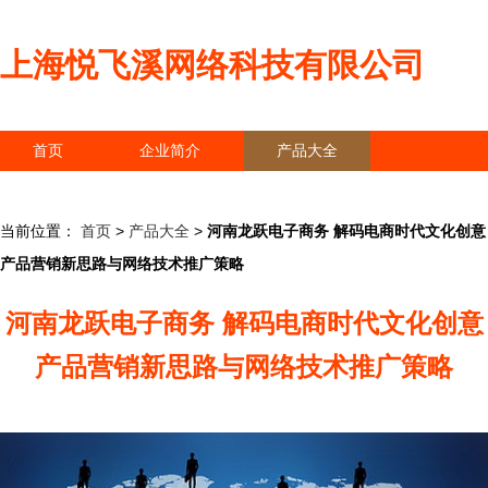
上海悦飞溪网络科技有限公司
首页
企业简介
产品大全
联系我们
企业信息
访客留言
当前位置：
首页
>
产品大全
>
河南龙跃电子商务 解码电商时代文化创意
产品营销新思路与网络技术推广策略
河南龙跃电子商务 解码电商时代文化创意
产品营销新思路与网络技术推广策略