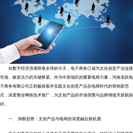
在数字经济浪潮席卷全球的今天，电子商务已成为文化创意产业连接
市场、焕发活力的关键桥梁。作为中原地区的重要电商力量，河南龙跃电
子商务有限公司正积极探索并实践文化创意产品在电商时代的营销新范
式，深度整合网络技术推广，为文创产品的市场突围与品牌增值开辟新路
径。
一、 洞察趋势：文创产品与电商的深度融合新机遇